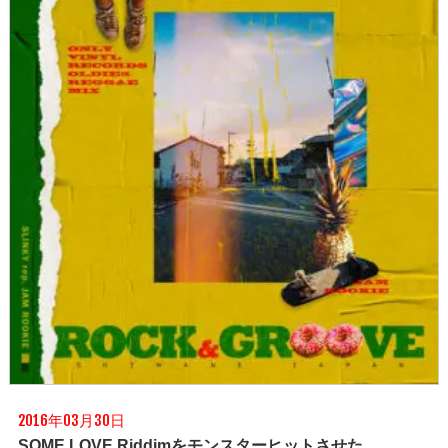
2016年03月30日
SOME LOVE Riddimをモンスターヒットさせた