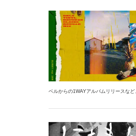
ベルからの1WAYアルバムリリースなど