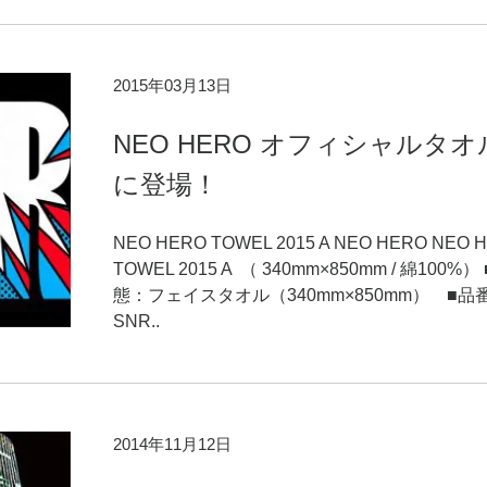
2015年03月13日
NEO HERO オフィシャルタオ
に登場！
NEO HERO TOWEL 2015 A NEO HERO NEO 
TOWEL 2015 A （ 340mm×850mm / 綿100%）
態：フェイスタオル（340mm×850mm） ■品
SNR..
2014年11月12日