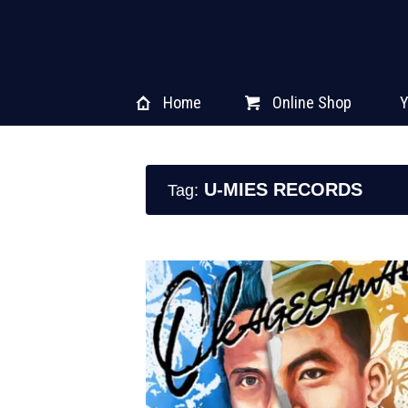
Home
Online Shop
Y
U-MIES RECORDS
Tag: