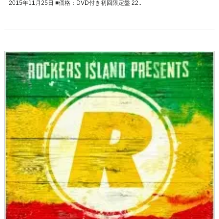
2015年11月25日 ■価格：DVD付き初回限定盤 22..