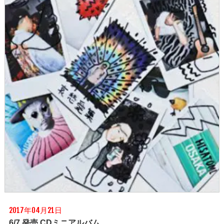
2017年04月21日
6/7 発売 CDミニアルバム