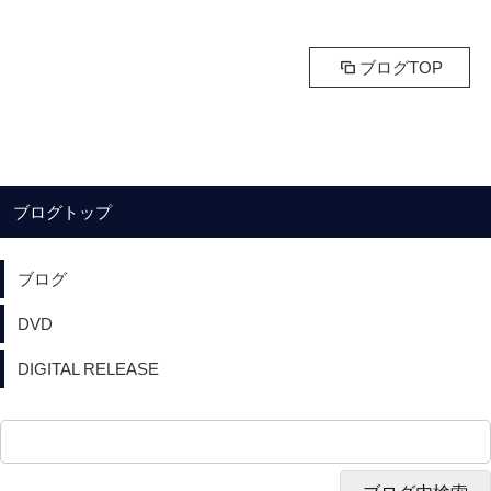
ブログTOP
ブログトップ
ブログ
DVD
DIGITAL RELEASE