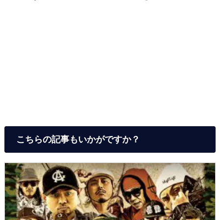
こちらの記事もいかがですか？