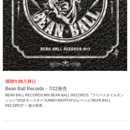
2020年06月24日
Bean Ball Records・7/22発売
BEAN BALL RECORDS MIX BEAN BALL RECORDS "フリースタイルダン
ジョン”3代目モンスター”JUMBO MAATCH”のレーベル”BEAN BALL
RECORDS”！ 彼の世界..