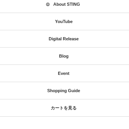
About STING
YouTube
Digital Release
Blog
Event
Shopping Guide
カートを見る