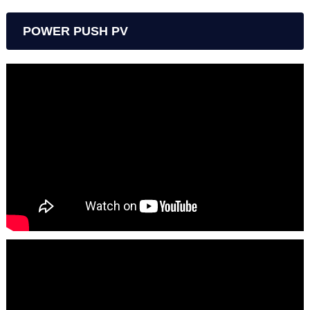
POWER PUSH PV