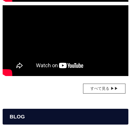
すべて見る ▶▶
BLOG