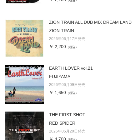
（税込）
ZION TRAIN ALL DUB MIX DREAM LAND
ZION TRAIN
2026年06月17日発売
￥ 2,200
（税込）
EARTH LOVER vol.21
FUJIYAMA
2026年06月09日発売
￥ 1,650
（税込）
THE FIRST SHOT
RED SPIDER
2026年05月20日発売
￥ 4,700
（税込）