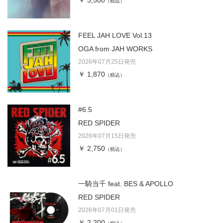
￥ 3,500
（税込）
FEEL JAH LOVE Vol.13
OGA from JAH WORKS
2026年07月25日発売
￥ 1,870
（税込）
#6.5
RED SPIDER
2026年07月15日発売
￥ 2,750
（税込）
一騎当千 feat. BES & APOLLO
RED SPIDER
2026年07月01日発売
￥ 2,200