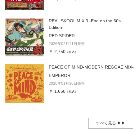
REAL SKOOL MIX 3 -End on the 60s
Edition-
RED SPIDER
2026年02月11日発売
￥ 2,750
（税込）
PEACE OF MIND-MODERN REGGAE MIX-
EMPEROR
2026年01月30日発売
￥ 1,650
（税込）
すべて見る ▶▶