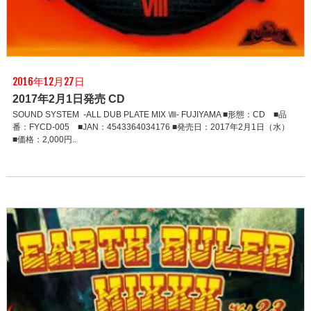
2016年12月27日
2017年2月1日発売 CD
SOUND SYSTEM -ALL DUB PLATE MIX Ⅷ- FUJIYAMA ■形態：CD ■品
番：FYCD-005 ■JAN：4543364034176 ■発売日：2017年2月1日（水）
■価格：2,000円..