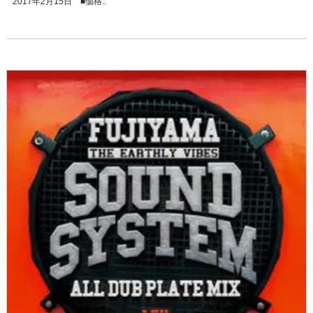
2017年2月15日 ■価格..