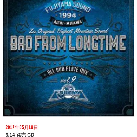
2017年05月10日
6/14 発売 CD