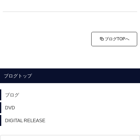
ブログTOPへ
ブログトップ
ブログ
DVD
DIGITAL RELEASE