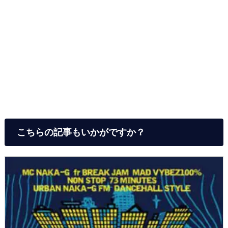
こちらの記事もいかがですか？