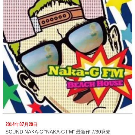
2014年07月29日
SOUND NAKA-G "NAKA-G FM" 最新作 7/30発売