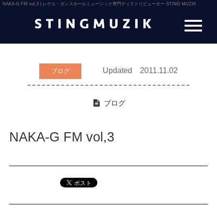
NAKA-G FM vol,3 | レゲエ・ダンスホールミュージック専門ディストリビューター STING MUZIK
Updated 2011.11.02
ブログ
ブログ
NAKA-G FM vol,3