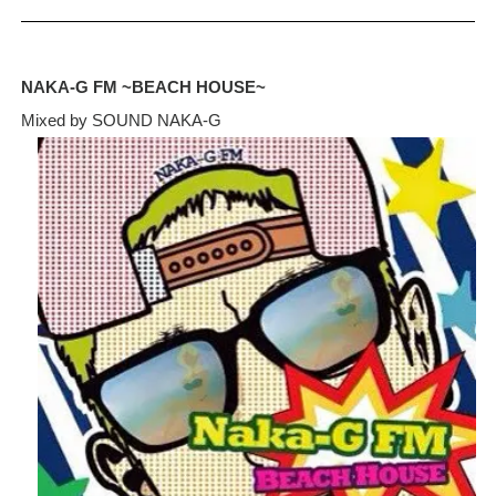
NAKA-G FM ~BEACH HOUSE~
Mixed by SOUND NAKA-G