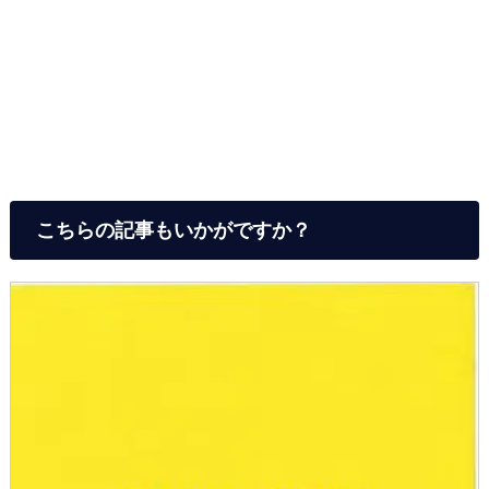
こちらの記事もいかがですか？