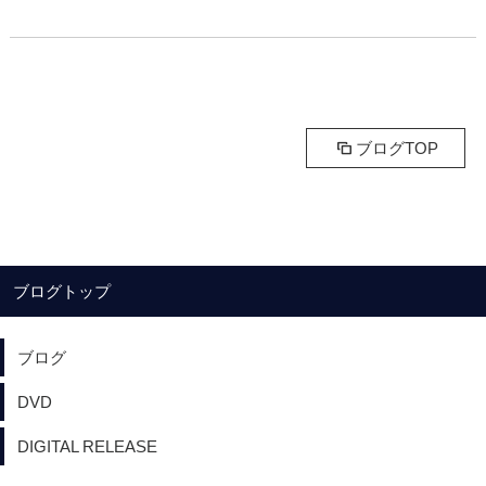
ブログTOP
ブログトップ
ブログ
DVD
DIGITAL RELEASE