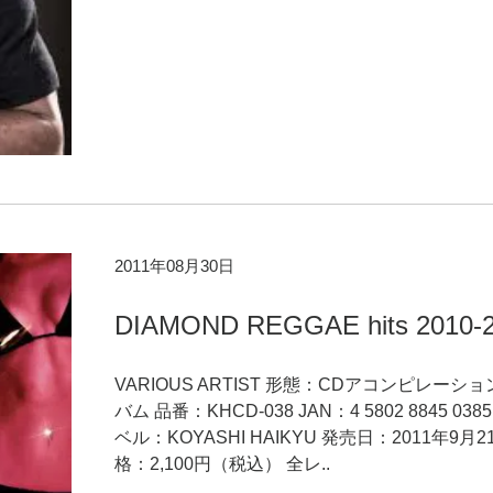
2011年08月30日
DIAMOND REGGAE hits 2010-
VARIOUS ARTIST 形態：CDアコンピレーシ
バム 品番：KHCD-038 JAN：4 5802 8845 038
ベル：KOYASHI HAIKYU 発売日：2011年9月2
格：2,100円（税込） 全レ..