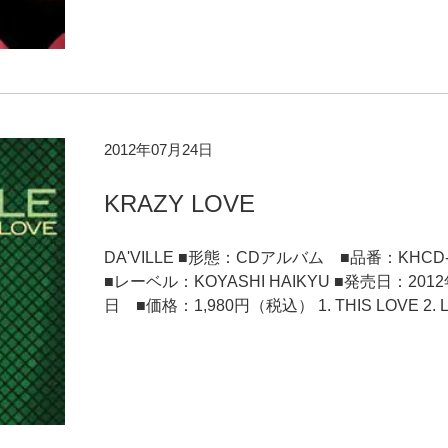
2012年07月24日
KRAZY LOVE
DA'VILLE ■形態：CDアルバム ■品番：KHCD
■レーベル：KOYASHI HAIKYU ■発売日：201
日 ■価格：1,980円（税込） 1. THIS LOVE 2. L.