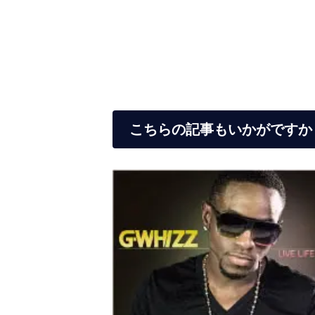
こちらの記事もいかがですか