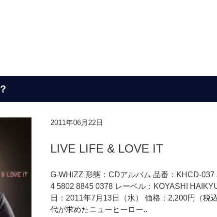
？
2011年06月22日
LIVE LIFE & LOVE IT
G-WHIZZ 形態：CDアルバム 品番：KHCD-037
4 5802 8845 0378 レーベル：KOYASHI HAIK
日：2011年7月13日（水） 価格：2,200円（税
代が求めたニューヒーロー..