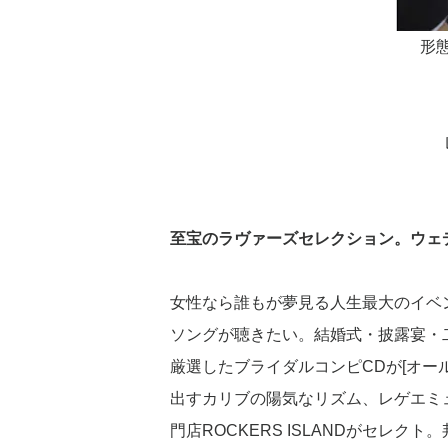
形
至宝のラヴァーズセレクション。ウェ
女性なら誰もが夢見る人生最大のイベ
ソングが聴きたい。結婚式・披露宴・
厳選したブライダルコンピCDが[オール
出すカリブの陽気なリズム、レゲエミ
門店ROCKERS ISLANDがセレ