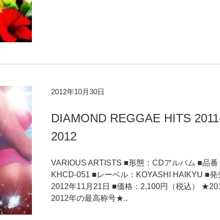
2012年10月30日
DIAMOND REGGAE HITS 2011
2012
VARIOUS ARTISTS ■形態：CDアルバム ■品
KHCD-051 ■レーベル：KOYASHI HAIKYU ■
2012年11月21日 ■価格：2,100円（税込） ★2
2012年の最高称号★..