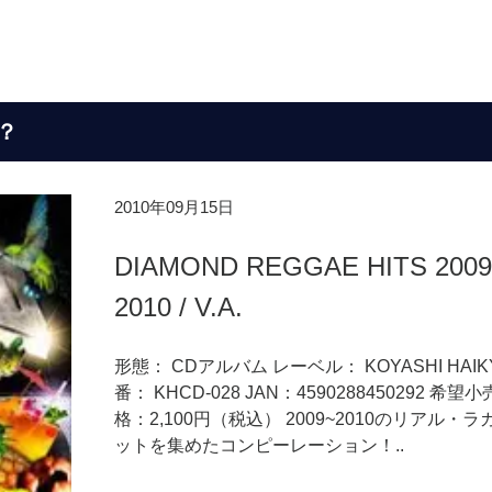
？
2010年09月15日
DIAMOND REGGAE HITS 2009
2010 / V.A.
形態： CDアルバム レーベル： KOYASHI HAIK
番： KHCD-028 JAN：4590288450292 希望
格：2,100円（税込） 2009~2010のリアル・
ットを集めたコンピーレーション！..