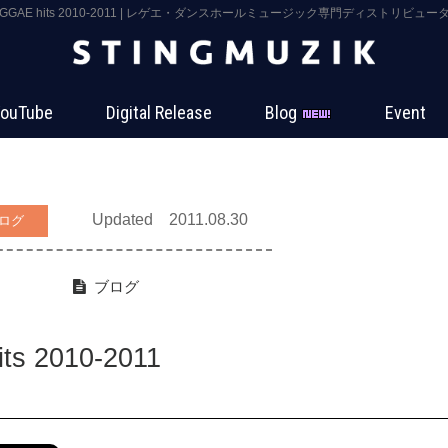
EGGAE hits 2010-2011 | レゲエ・ダンスホールミュージック専門ディストリビューター 
ouTube
Digital Release
Blog
Event
Updated 2011.08.30
ログ
ブログ
s 2010-2011