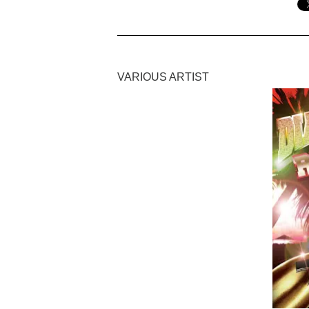
VARIOUS ARTIST