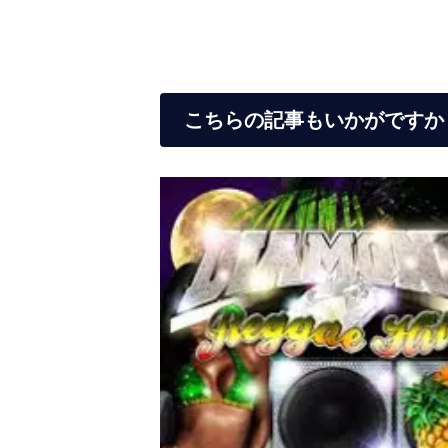
こちらの記事もいかがですか