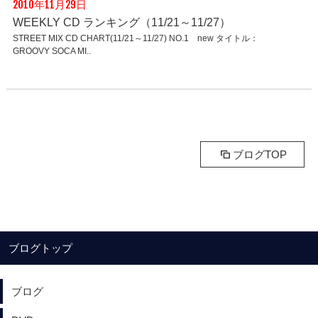
2010年11月29日
WEEKLY CD ランキング（11/21～11/27）
STREET MIX CD CHART(11/21～11/27) NO.1 new タイトル：
GROOVY SOCA MI..
ブログTOP
ブログトップ
ブログ