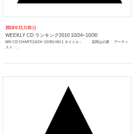
2010年11月01日
WEEKLY CD ランキング2010 10/24~10/30
MIX CD CHART(10/24~10/30) NO.1 タイトル： 花岡山の夜 アーティ
スト： ..