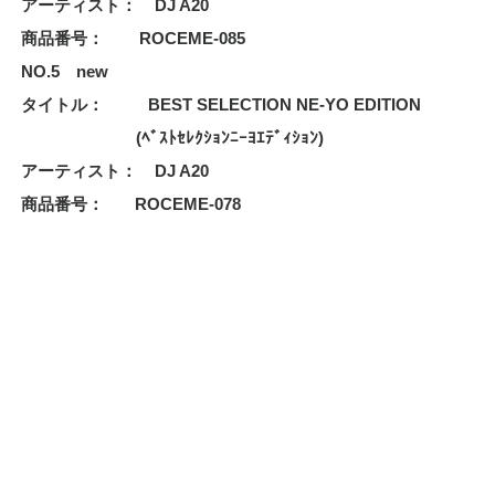
アーティスト： DJ A20
商品番号： ROCEME-085
NO.5 new
タイトル： BEST SELECTION NE-YO EDITION
(ﾍﾞｽﾄｾﾚｸｼｮﾝﾆｰﾖｴﾃﾞｨｼｮﾝ)
アーティスト： DJ A20
商品番号： ROCEME-078