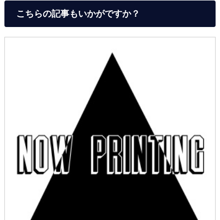
こちらの記事もいかがですか？