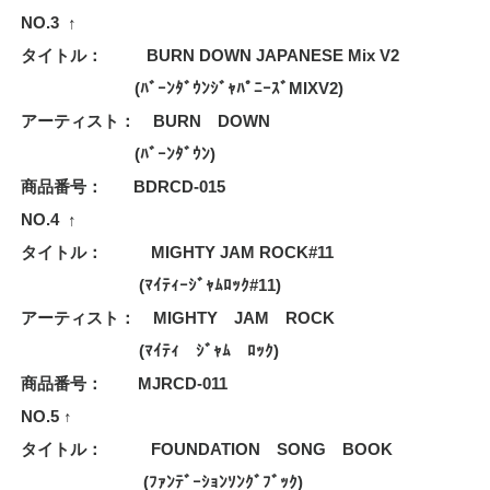
NO.3
↑
タイトル： BURN DOWN JAPANESE Mix V2
(ﾊﾞｰﾝﾀﾞｳﾝｼﾞｬﾊﾟﾆｰｽﾞMIXV2)
アーティスト： BURN DOWN
(ﾊﾞｰﾝﾀﾞｳﾝ)
商品番号： BDRCD-015
NO.4 ↑
タイトル： MIGHTY JAM ROCK#11
(ﾏｲﾃｨｰｼﾞｬﾑﾛｯｸ#11)
アーティスト： MIGHTY JAM ROCK
(ﾏｲﾃｨ ｼﾞｬﾑ ﾛｯｸ)
商品番号： MJRCD-011
NO.5
↑
タイトル： FOUNDATION SONG BOOK
(ﾌｧﾝﾃﾞｰｼｮﾝｿﾝｸﾞﾌﾞｯｸ)