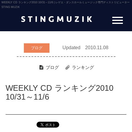
WEEKLY CD ランキング2010 10/31～11/6 | レゲエ・ダンスホールミュージック専門ディストリビューター
STING MUZIK
Updated 2010.11.08
ブログ
ブログ
ランキング
WEEKLY CD ランキング2010
10/31～11/6