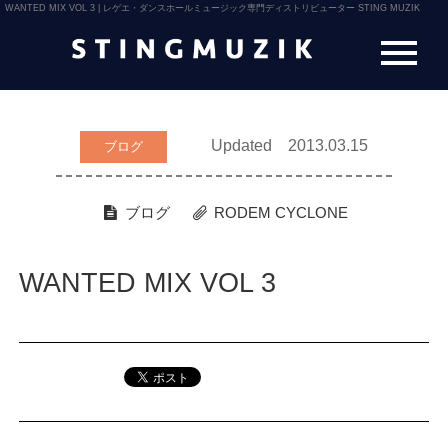
WANTED MIX VOL 3 | レゲエ・ダンスホールミュージック専門ディストリビューター STING MUZIK
Updated 2013.03.15
ブログ
ブログ
RODEM CYCLONE
WANTED MIX VOL 3