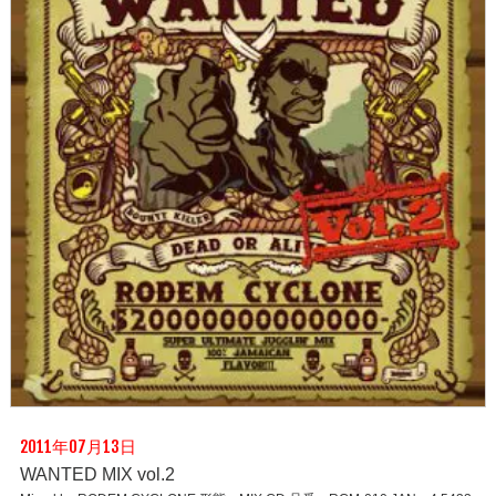
2011年07月13日
WANTED MIX vol.2