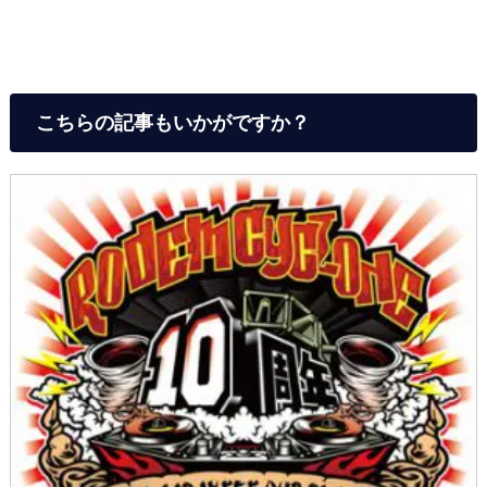
こちらの記事もいかがですか？