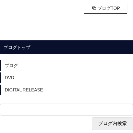
ブログTOP
ブログトップ
ブログ
DVD
DIGITAL RELEASE