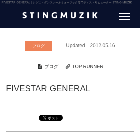
FIVESTAR GENERAL | レゲエ・ダンスホールミュージック専門ディストリビューター STING MUZIK
Updated 2012.05.16
ブログ
ブログ
TOP RUNNER
FIVESTAR GENERAL