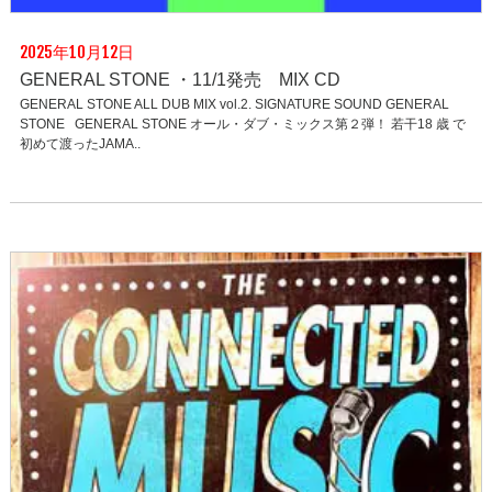
2025年10月12日
GENERAL STONE ・11/1発売 MIX CD
GENERAL STONE ALL DUB MIX vol.2. SIGNATURE SOUND GENERAL
STONE GENERAL STONE オール・ダブ・ミックス第２弾！ 若干18 歳 で
初めて渡ったJAMA..