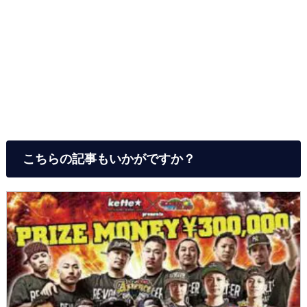
こちらの記事もいかがですか？