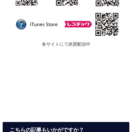
各サイトにて絶賛配信中
こちらの記事もいかがですか？