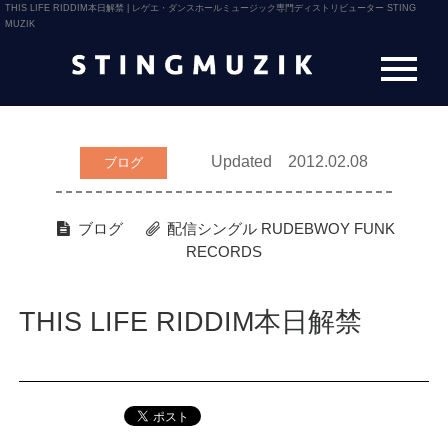
THIS LIFE RIDDIM本日解禁 | レゲエ・ダンスホールミュージック専門ディストリビューター STING
MUZIK
Updated 2012.02.08
ブログ
ブログ
配信シングル
RUDEBWOY FUNK
RECORDS
THIS LIFE RIDDIM本日解禁