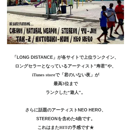
「LONG DISTANCE」が各サイトで上位ランクイン、
ロングセラーとなっているアーティスト“寿君”や、
iTunes storeで「君のいない夜」が
最高3位まで
ランクした“遊人”。
さらに話題のアーティストNEO HERO、
STEREONを含めた4曲です。
これはまたHITの予感です★