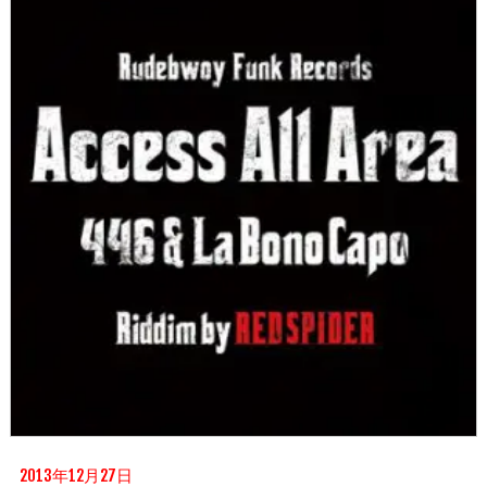
2013年12月27日