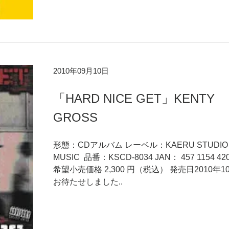
2010年09月10日
「HARD NICE GET」KENTY
GROSS
形態：CDアルバム レーベル：KAERU STUDIO
MUSIC 品番：KSCD-8034 JAN： 457 1154 420
希望小売価格 2,300 円（税込） 発売日2010年1
お待たせしました..