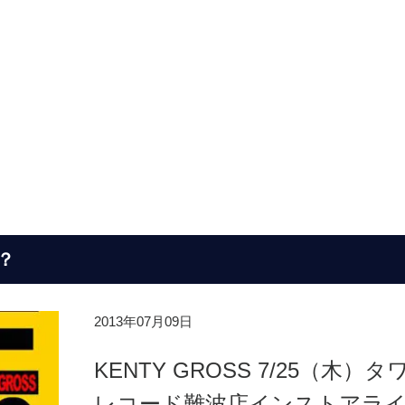
？
2013年07月09日
KENTY GROSS 7/25（木）タ
レコード難波店インストアラ