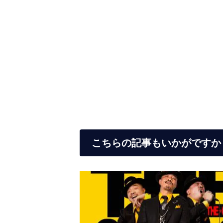
こちらの記事もいかがですか