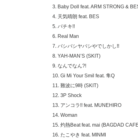
3. Baby Doll feat. ARM STRONG & BE
4. 天気晴朗 feat. BES
5. パチキ!!
6. Real Man
7. バシバシヤバシやでしかし!!
8. YAH-MAN’S (SKIT)
9. なんでなん?!
10. Gi Mi Your Smil feat. 隼Q
11. 難波に9時 (SKIT)
12. 3P Shock
13. アンコラ!! feat. MUNEHIRO
14. Woman
15. 灼熱Beat feat. mai (BAGDAD CAFE
16. たこやき feat. MINMI