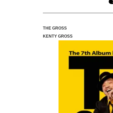
THE GROSS
KENTY GROSS