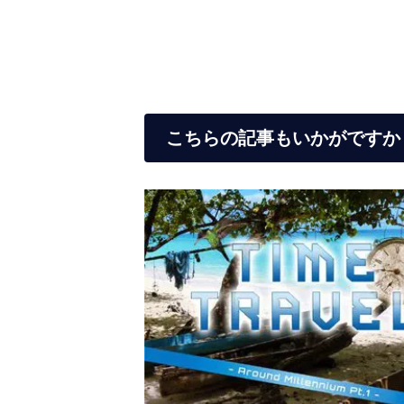
こちらの記事もいかがですか