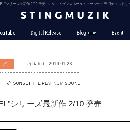
TRAVEL”シリーズ最新作 2/10 発売 | レゲエ・ダンスホールミュージック専門ディストリビュ
ouTube
Digital Release
Blog
Event
Updated 2014.01.28
ログ
グ
SUNSET THE PLATINUM SOUND
AVEL”シリーズ最新作 2/10 発売