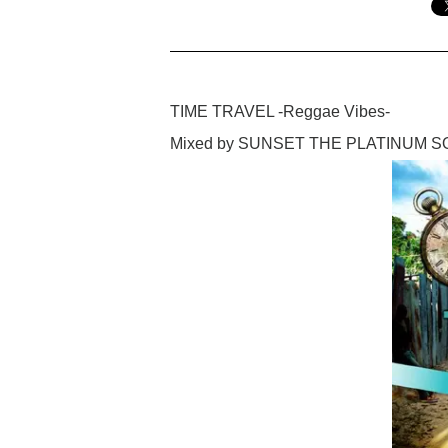
TIME TRAVEL -Reggae Vibes-
Mixed by SUNSET THE PLATINUM 