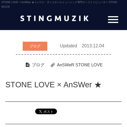
STONE LOVE × AnSWer ★ | レゲエ・ダンスホールミュージック専門ディストリビューター STING
MUZIK
Updated 2013.12.04
ブログ
ブログ
AnSWeR
STONE LOVE
STONE LOVE × AnSWer ★