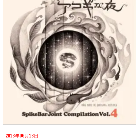
2013年06月13日