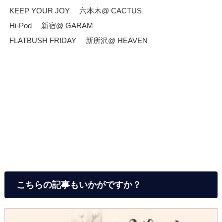
KEEP YOUR JOY 六本木@ CACTUS
Hi-Pod 新宿@ GARAM
FLATBUSH FRIDAY 新所沢@ HEAVEN
こちらの記事もいかがですか？