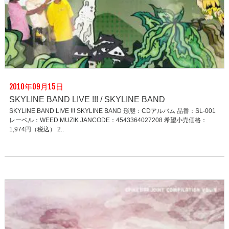
2010年09月15日
SKYLINE BAND LIVE !!! / SKYLINE BAND
SKYLINE BAND LIVE !!! SKYLINE BAND 形態：CDアルバム 品番：SL-001
レーベル：WEED MUZIK JANCODE：4543364027208 希望小売価格：
1,974円（税込） 2..