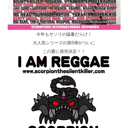
今年もサソリの猛毒だらけ！
大人気シリーズの第5弾がついに
この夏に発売決定！！