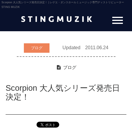
Scorpion 大人気シリーズ発売日決定！ | レゲエ・ダンスホールミュージック専門ディストリビューター
STING MUZIK
Updated 2011.06.24
ブログ
ブログ
Scorpion 大人気シリーズ発売日
決定！