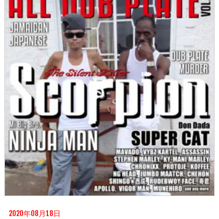
2020年08月18日