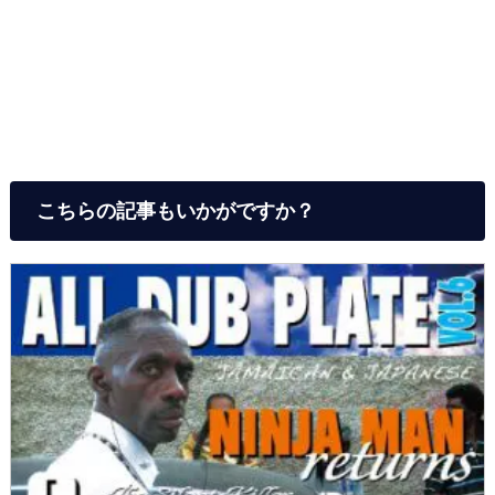
こちらの記事もいかがですか？