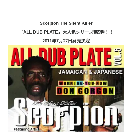
Scorpion The Silent Killer
『ALL DUB PLATE』大人気シリーズ第5弾！！
2011年7月27日発売決定