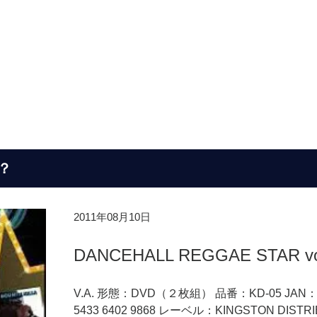
？
2011年08月10日
DANCEHALL REGGAE STAR vo
V.A. 形態：DVD（２枚組） 品番：KD-05 JAN：
5433 6402 9868 レーベル：KINGSTON DISTR