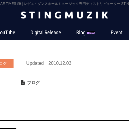
GAE TIMES #9 | レゲエ・ダンスホールミュージック専門ディストリビューター STING
ouTube
Digital Release
Blog
Event
Updated 2010.12.03
ログ
ブログ