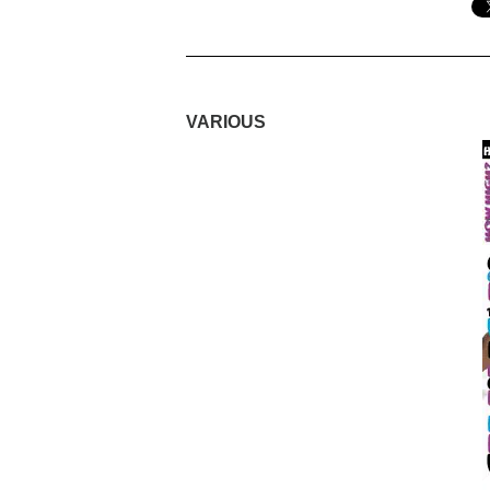
VARIOUS