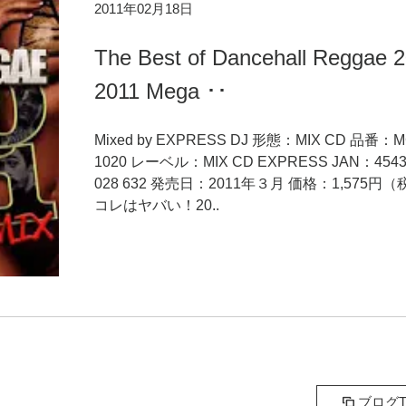
2011年02月18日
The Best of Dancehall Reggae 
2011 Mega ･･
Mixed by EXPRESS DJ 形態：MIX CD 品番：M
1020 レーベル：MIX CD EXPRESS JAN：4543
028 632 発売日：2011年３月 価格：1,575円
コレはヤバい！20..
ブログT