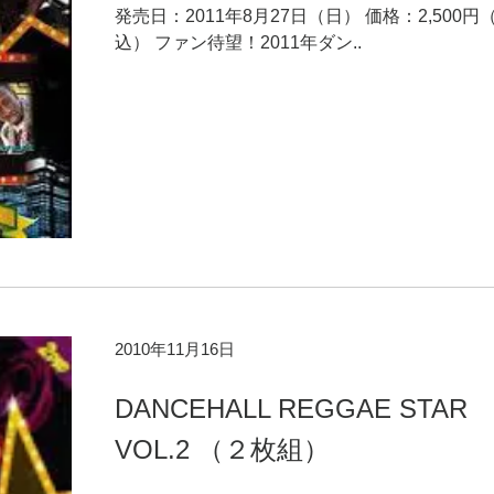
発売日：2011年8月27日（日） 価格：2,500円
込） ファン待望！2011年ダン..
2010年11月16日
DANCEHALL REGGAE STAR
VOL.2 （２枚組）