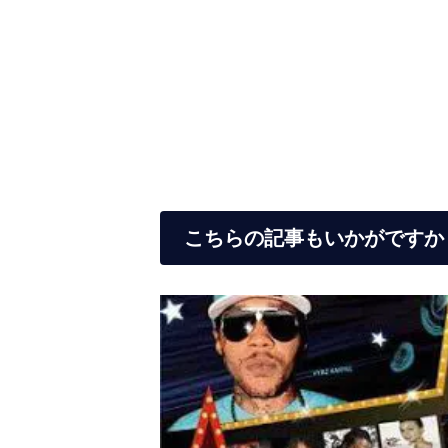
こちらの記事もいかがですか