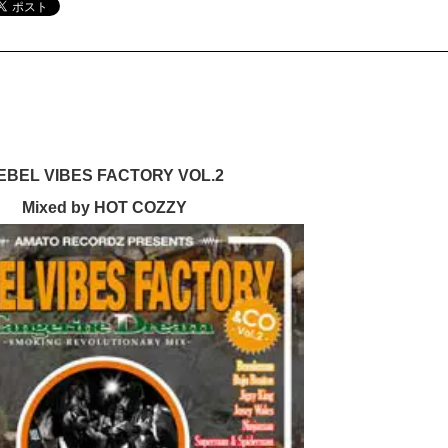
EBEL VIBES FACTORY VOL.2
Mixed by HOT COZZY