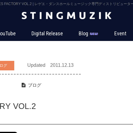
IBES FACTORY VOL.2 | レゲエ・ダンスホールミュージック専門ディストリビューター S
ouTube
Digital Release
Blog
Event
Updated 2011.12.13
ログ
ブログ
RY VOL.2