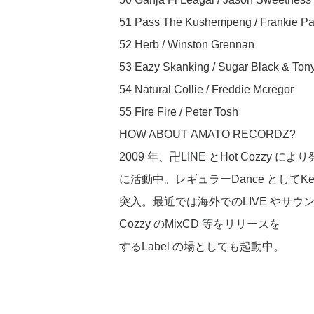
51 Pass The Kushempeng / Frankie Pa
52 Herb / Winston Grennan
53 Eazy Skanking / Sugar Black & Ton
54 Natural Collie / Freddie Mcregor
55 Fire Fire / Peter Tosh
HOW ABOUT AMATO RECORDZ?
2009 年、卍LINE とHot Cozzy 
に活動中。レギュラーDance としてKeep
突入。最近では海外でのLIVE やサウ
Cozzy のMixCD 等をリリースを
するLabel の場としても起動中。