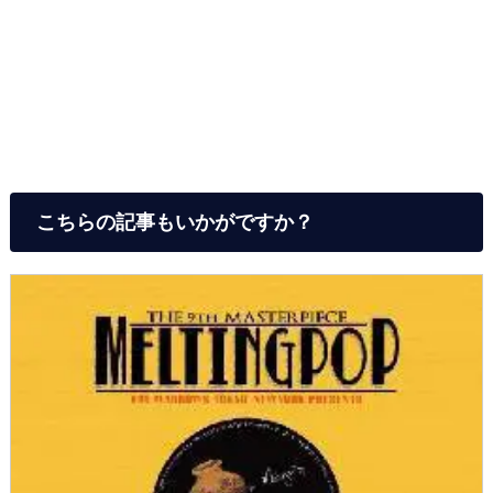
こちらの記事もいかがですか？