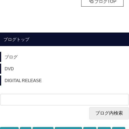
ブログTOP
ブログトップ
ブログ
DVD
DIGITAL RELEASE