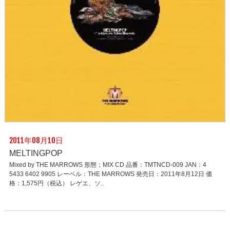
2011年08月10日
MELTINGPOP
Mixed by THE MARROWS 形態；MIX CD 品番：TMTNCD-009 JAN：4
5433 6402 9905 レーベル：THE MARROWS 発売日：2011年8月12日 価
格：1,575円（税込） レゲエ、ソ..