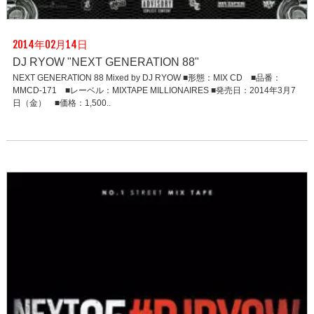
2014年02月14日
DJ RYOW "NEXT GENERATION 88"
NEXT GENERATION 88 Mixed by DJ RYOW ■形態：MIX CD ■品番：
MMCD-171 ■レーベル：MIXTAPE MILLIONAIRES ■発売日：2014年3月7
日（金） ■価格：1,500..