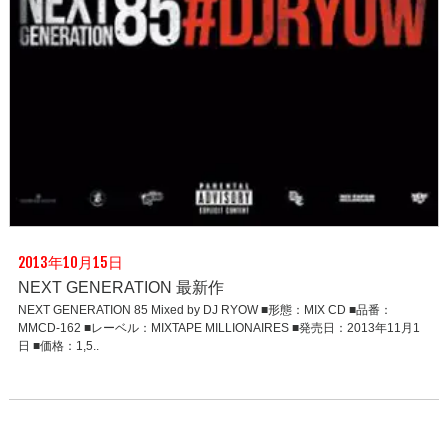
2013年10月15日
NEXT GENERATION 最新作
NEXT GENERATION 85 Mixed by DJ RYOW ■形態：MIX CD ■品番：
MMCD-162 ■レーベル：MIXTAPE MILLIONAIRES ■発売日：2013年11月1
日 ■価格：1,5..