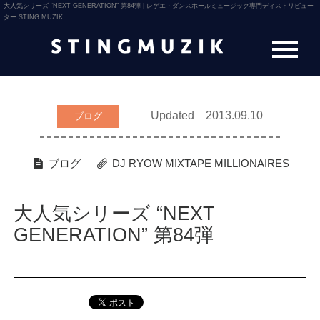
大人気シリーズ “NEXT GENERATION” 第84弾 | レゲエ・ダンスホールミュージック専門ディストリビュー
ター STING MUZIK
Updated 2013.09.10
ブログ
ブログ
DJ RYOW
MIXTAPE MILLIONAIRES
大人気シリーズ “NEXT
GENERATION” 第84弾