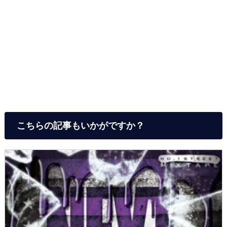
こちらの記事もいかがですか？