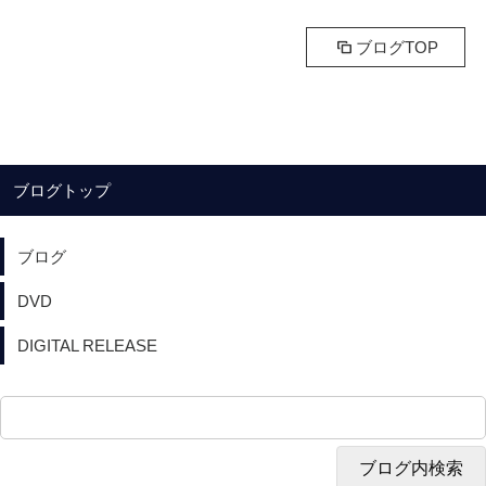
ブログTOP
ブログトップ
ブログ
DVD
DIGITAL RELEASE