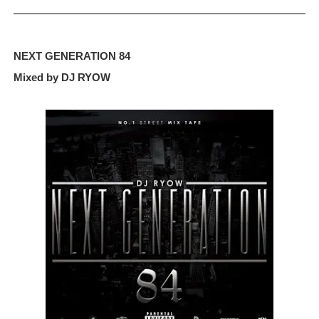
NEXT GENERATION 84
Mixed by DJ RYOW