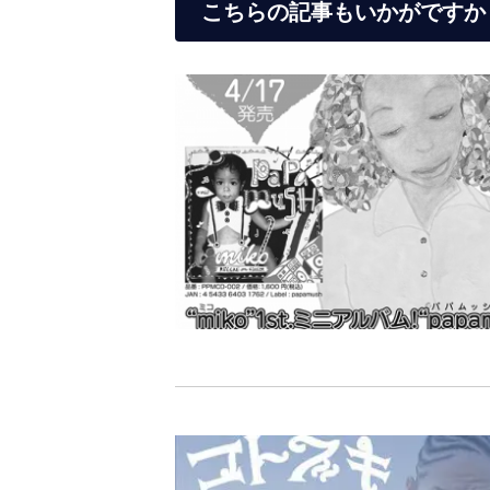
こちらの記事もいかがですか