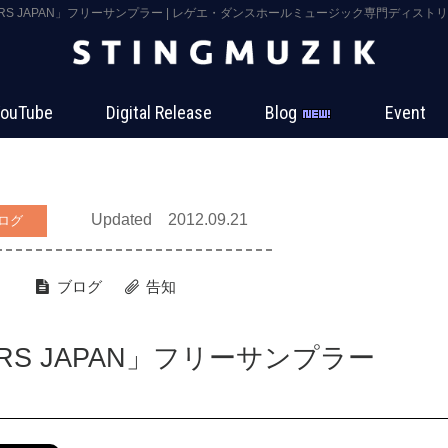
KERS JAPAN」フリーサンプラー | レゲエ・ダンスホールミュージック専門ディストリビュ
ouTube
Digital Release
Blog
Event
Updated 2012.09.21
ログ
ブログ
告知
ERS JAPAN」フリーサンプラー