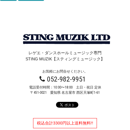
レゲエ・ダンスホールミュージック専門
STING MUZIK【スティングミュージック】
お気軽にお問合せください。
052-982-9951
電話受付時間：10:00〜18:00 土日・祝日 定休
〒451-0021
愛知県 名古屋市 西区天塚町1-61
税込合計3300円以上送料無料!!