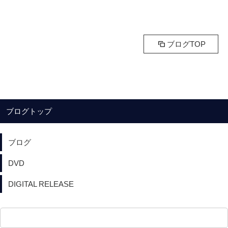
ブログTOP
ブログトップ
ブログ
DVD
DIGITAL RELEASE