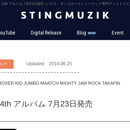
OCK 14th アルバム 7月23日発売 | レゲエ・ダンスホールミュージック専門ディストリビュー
ouTube
Digital Release
Blog
Event
Updated 2014.06.25
ログ
BOXER KID
JUMBO MAATCH
MIGHTY JAM ROCK
TAKAFIN
 14th アルバム 7月23日発売