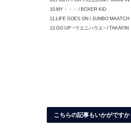
10.MY・・・ / BOXER KID
11.LIFE GOES ON / JUMBO MAATCH
12.GO UP ~ウエニハウエ~ / TAKAFIN
こちらの記事もいかがですか