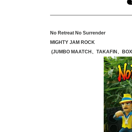
No Retreat No Surrender
MIGHTY JAM ROCK
(JUMBO MAATCH、TAKAFIN、BOX