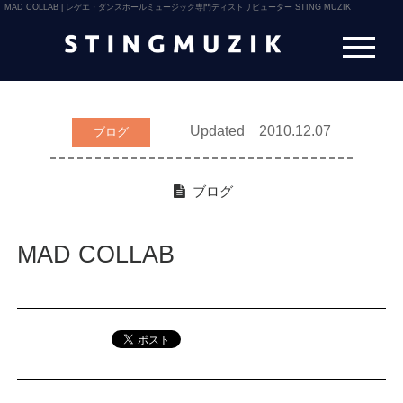
MAD COLLAB | レゲエ・ダンスホールミュージック専門ディストリビューター STING MUZIK
Updated 2010.12.07
ブログ
ブログ
MAD COLLAB