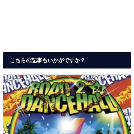
こちらの記事もいかがですか？