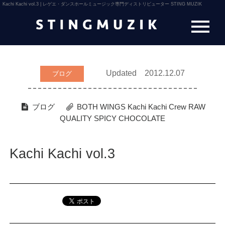
Kachi Kachi vol.3 | レゲエ・ダンスホールミュージック専門ディストリビューター STING MUZIK
Updated 2012.12.07
ブログ
ブログ
BOTH WINGS
Kachi Kachi Crew
RAW
QUALITY
SPICY CHOCOLATE
Kachi Kachi vol.3