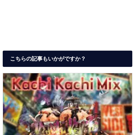
こちらの記事もいかがですか？