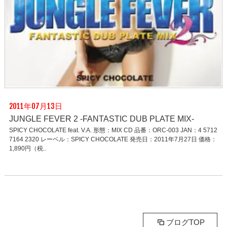
2011年07月13日
JUNGLE FEVER 2 -FANTASTIC DUB PLATE MIX-
SPICY CHOCOLATE feat. V.A. 形態：MIX CD 品番：ORC-003 JAN：4 5712
7164 2320 レーベル：SPICY CHOCOLATE 発売日：2011年7月27日 価格：
1,890円（税..
ブログTOP