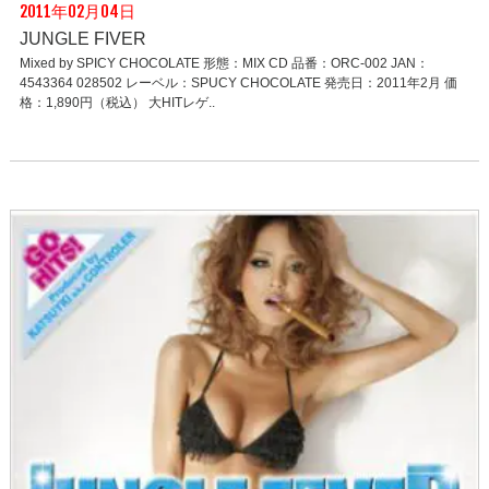
2011年02月04日
JUNGLE FIVER
Mixed by SPICY CHOCOLATE 形態：MIX CD 品番：ORC-002 JAN：
4543364 028502 レーベル：SPUCY CHOCOLATE 発売日：2011年2月 価
格：1,890円（税込） 大HITレゲ..