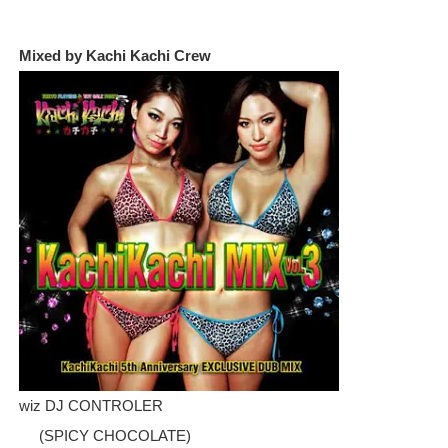
Mixed by Kachi Kachi Crew
wiz DJ CONTROLER
(SPICY CHOCOLATE)