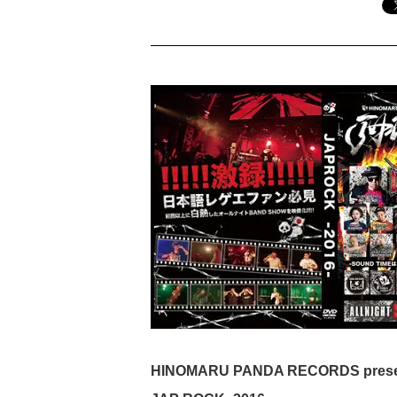
HINOMARU PANDA RECORDS prese