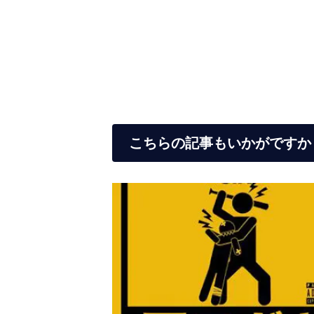
こちらの記事もいかがですか