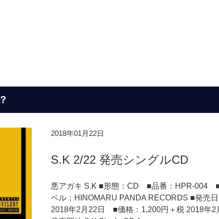
？
2018年01月22日
S.K 2/22 発売シングルCD
悪アガキ S.K ■形態：CD ■品番：HPR-004 
ベル：HINOMARU PANDA RECORDS ■発売
2018年2月22日 ■価格：1,200円＋税 2018年2