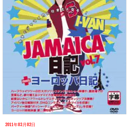
2011年03月02日