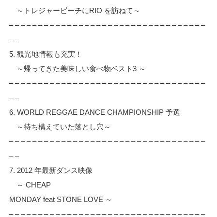
～トレジャービーチにRIO を訪ねて～
– – – – – – – – – – – – – – – – – – – – – – – – – – – – – – – – – –
– –
5. 観光地情報も充実！
～帰ってきた美味しい食べ物ベスト3 ～
– – – – – – – – – – – – – – – – – – – – – – – – – – – – – – – – – –
– –
6. WORLD REGGAE DANCE CHAMPIONSHIP 予選
～待ち構えていた落とし穴～
– – – – – – – – – – – – – – – – – – – – – – – – – – – – – – – – – –
– –
7. 2012 年最新ダンス映像
～ CHEAP
MONDAY feat STONE LOVE ～
– – – – – – – – – – – – – – – – – – – – – – – – – – – – – – – – – –