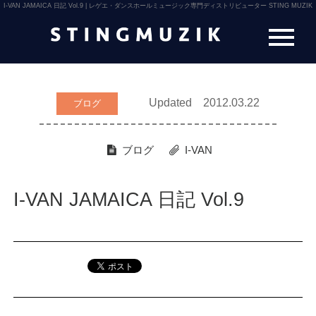
I-VAN JAMAICA 日記 Vol.9 | レゲエ・ダンスホールミュージック専門ディストリビューター STING MUZIK
Updated 2012.03.22
ブログ
ブログ
I-VAN
I-VAN JAMAICA 日記 Vol.9