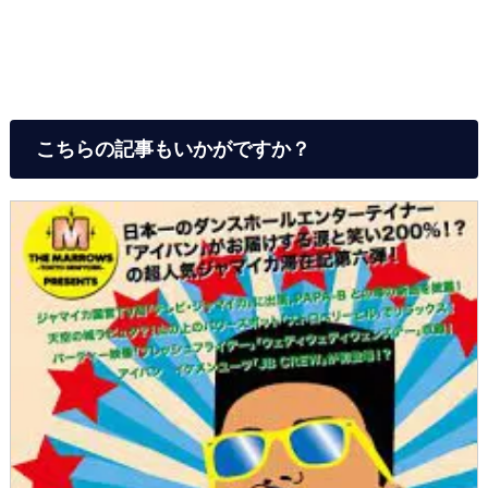
こちらの記事もいかがですか？