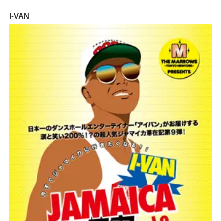
I-VAN