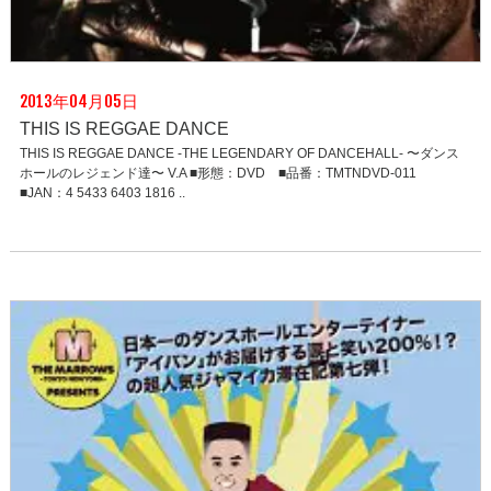
2013年04月05日
THIS IS REGGAE DANCE
THIS IS REGGAE DANCE -THE LEGENDARY OF DANCEHALL- 〜ダンス
ホールのレジェンド達〜 V.A ■形態：DVD ■品番：TMTNDVD-011
■JAN：4 5433 6403 1816 ..