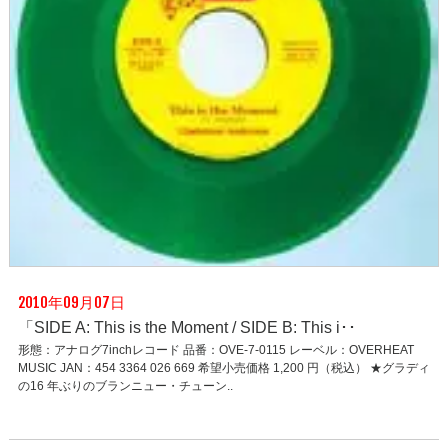
2010年09月07日
「SIDE A: This is the Moment / SIDE B: This i･･
形態：アナログ7inchレコード 品番：OVE-7-0115 レーベル：OVERHEAT
MUSIC JAN：454 3364 026 669 希望小売価格 1,200 円（税込） ★グラディ
の16 年ぶりのブランニュー・チューン..