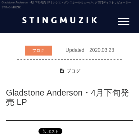
Gladstone Anderson・4月下旬発売 LP | レゲエ・ダンスホールミュージック専門ディストリビューター
STING MUZIK
Updated 2020.03.23
ブログ
ブログ
Gladstone Anderson・4月下旬発
売 LP