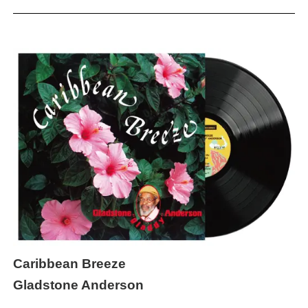
Caribbean Breeze
Gladstone Anderson