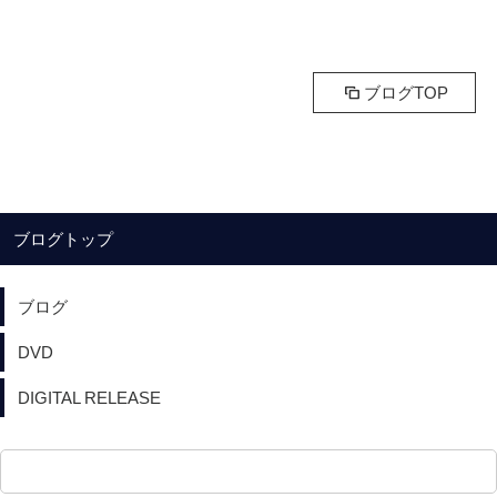
ブログTOP
ブログトップ
ブログ
DVD
DIGITAL RELEASE