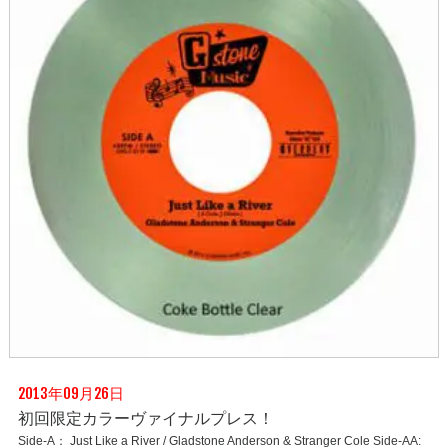
2013年09月26日
初回限定カラーヴァイナルプレス！
Side-A： Just Like a River / Gladstone Anderson & Stranger Cole Side-AA: