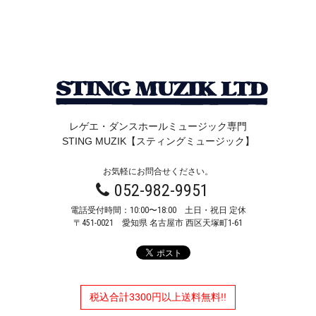
レゲエ・ダンスホールミュージック専門
STING MUZIK【スティングミュージック】
お気軽にお問合せください。
052-982-9951
電話受付時間：10:00〜18:00 土日・祝日 定休
〒451-0021
愛知県 名古屋市 西区天塚町1-61
税込合計3300円以上送料無料!!