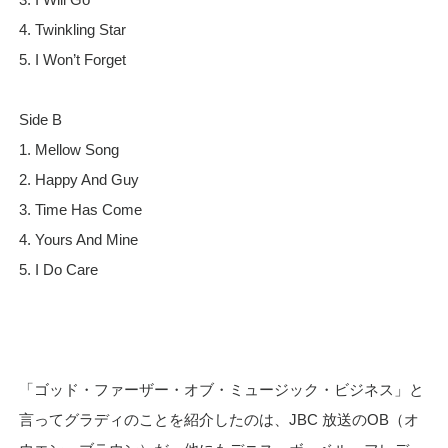
4. Twinkling Star
5. I Won’t Forget
Side B
1. Mellow Song
2. Happy And Guy
3. Time Has Come
4. Yours And Mine
5. I Do Care
「ゴッド・ファーザー・オブ・ミュージック・ビジネス」と
言ってグラディのことを紹介したのは、JBC 放送のOB（オ