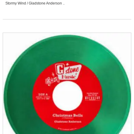
Stormy Wind / Gladstone Anderson ..