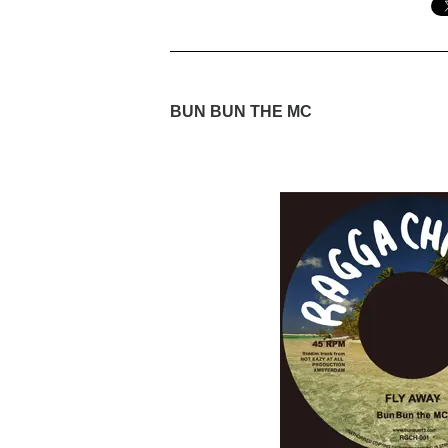
BUN BUN THE MC