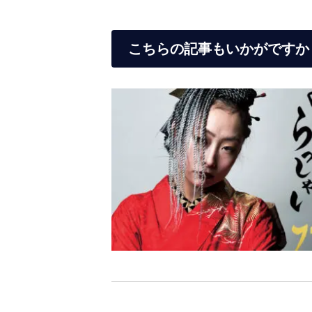
こちらの記事もいかがですか