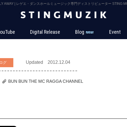
FLY AWAY | レゲエ・ダンスホールミュージック専門ディストリビューター STING MU
ouTube
Digital Release
Blog
Event
Updated 2012.12.04
ログ
BUN BUN THE MC
RAGGA CHANNEL