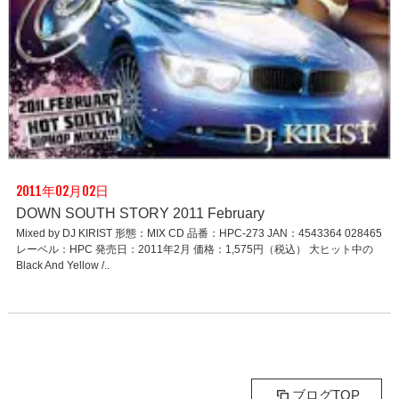
2011年02月02日
DOWN SOUTH STORY 2011 February
Mixed by DJ KIRIST 形態：MIX CD 品番：HPC-273 JAN：4543364 028465
レーベル：HPC 発売日：2011年2月 価格：1,575円（税込） 大ヒット中の
Black And Yellow /..
ブログTOP