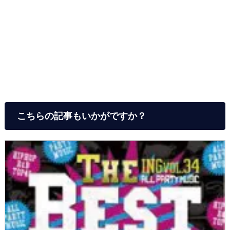
こちらの記事もいかがですか？