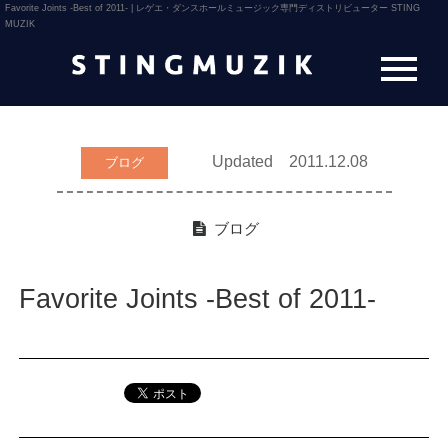
Favorite Joints -Best of 2011- | レゲエ・ダンスホールミュージック専門ディストリビューター STING
MUZIK
Updated 2011.12.08
ブログ
ブログ
Favorite Joints -Best of 2011-