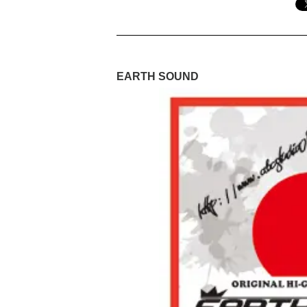
EARTH SOUND