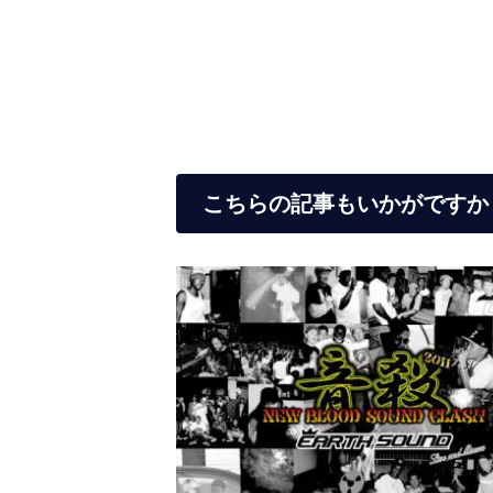
こちらの記事もいかがですか