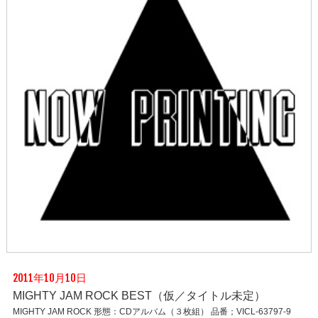
2011年10月10日
MIGHTY JAM ROCK BEST（仮／タイトル未定）
MIGHTY JAM ROCK 形態：CDアルバム（３枚組） 品番；VICL-63797-9