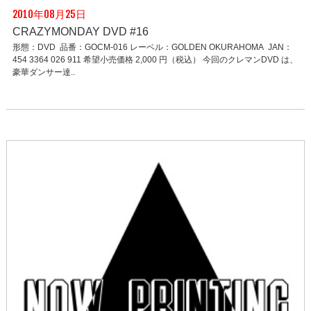
2010年08月25日
CRAZYMONDAY DVD #16
形態：DVD 品番：GOCM-016 レーベル：GOLDEN OKURAHOMA JAN：
454 3364 026 911 希望小売価格 2,000 円（税込） 今回のクレマンDVD は、
豪華ダンサー達..