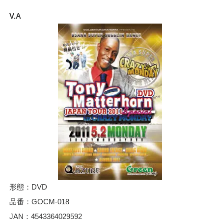
V.A
形態：DVD
品番：GOCM-018
JAN：4543364029592