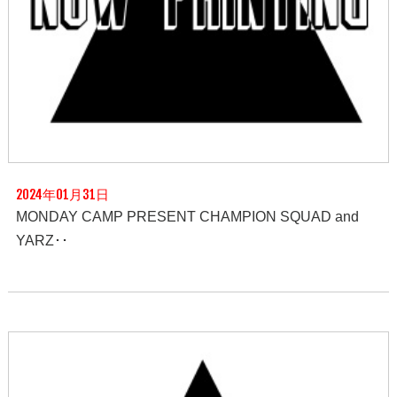
2024年01月31日
MONDAY CAMP PRESENT CHAMPION SQUAD and
YARZ･･