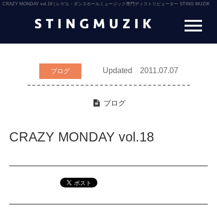
CRAZY MONDAY vol.18 | レゲエ・ダンスホールミュージック専門ディストリビューター STING MUZIK
Updated 2011.07.07
ブログ
ブログ
CRAZY MONDAY vol.18