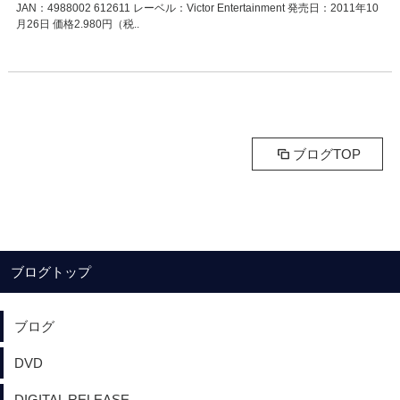
JAN：4988002 612611 レーベル：Victor Entertainment 発売日：2011年10
月26日 価格2.980円（税..
ブログTOP
ブログトップ
ブログ
DVD
DIGITAL RELEASE