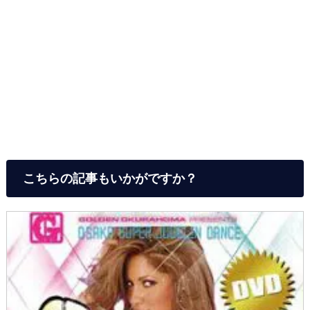
こちらの記事もいかがですか？