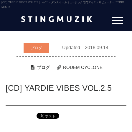
[CD] YARDIE VIBES VOL.2.5 | レゲエ・ダンスホールミュージック専門ディストリビューター STING
MUZIK
Updated 2018.09.14
ブログ
ブログ
RODEM CYCLONE
[CD] YARDIE VIBES VOL.2.5