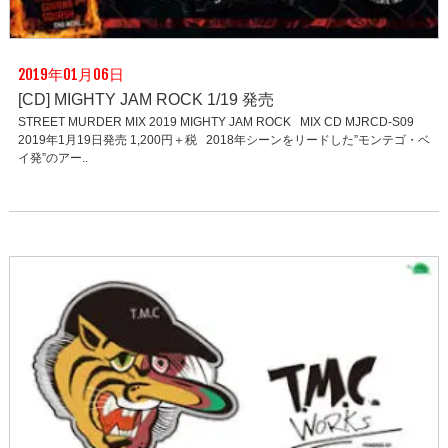
2019年01月06日
[CD] MIGHTY JAM ROCK 1/19 発売
STREET MURDER MIX 2019 MIGHTY JAM ROCK MIX CD MJRCD-S09
2019年1月19日発売 1,200円＋税 2018年シーンをリードした”モンテゴ・ベ
イ発”のアー..