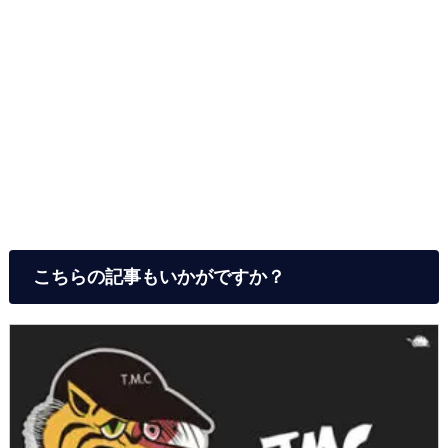
こちらの記事もいかがですか？