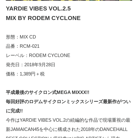
YARDIE VIBES VOL.2.5
MIX BY RODEM CYCLONE
形態：MIX CD
品番：RCM-021
レーベル：RODEM CYCLONE
発売日：2018年9月28日
価格：1,389円＋税
平成最後のサイクロン式MEGA MIXXX!!
毎回好評のロデムサイクロンミックスシリーズ最新作がつい
に完成!!
今作はYARDIE VIBES VOL.2の続編的な作品で現場重視の最
新JAMAICAN45を中心に構成された2018年のDANCEHALL