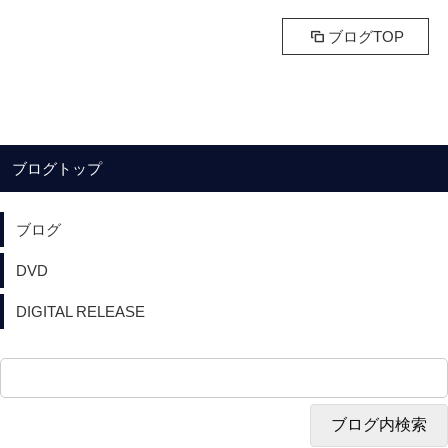
ブログTOP
ブログトップ
ブログ
DVD
DIGITAL RELEASE