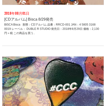
2018年08月01日
[CDアルバム] Bisca 8/29発売
BISCA Bisca 形態：CDアルバム 品番：RRCD-001 JAN：4 5805 3168
0019 レーベル： DUBLE R STUDIO 発売日：2018年8月29日 価格：2,130
円＋税 この商品を買う..