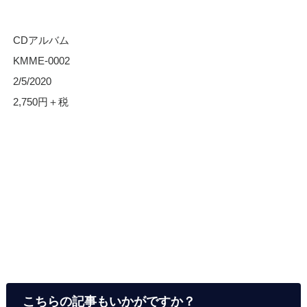
CDアルバム
KMME-0002
2/5/2020
2,750円＋税
こちらの記事もいかがですか？