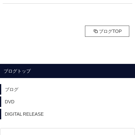
ブログTOP
ブログトップ
ブログ
DVD
DIGITAL RELEASE