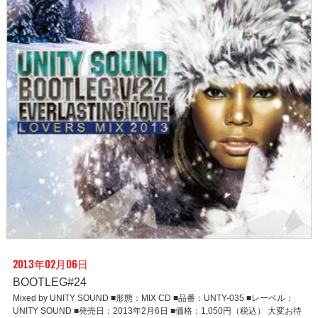
2013年02月06日
BOOTLEG#24
Mixed by UNITY SOUND ■形態：MIX CD ■品番：UNTY-035 ■レーベル：
UNITY SOUND ■発売日：2013年2月6日 ■価格：1,050円（税込） 大変お待