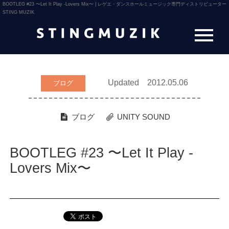
BOOTLEG #23 〜Let It Play -Lovers Mix〜 | レゲエ・ダンスホールミュージック専門ディストリビューター
STING MUZIK
Updated 2012.05.06
ブログ
ブログ
UNITY SOUND
BOOTLEG #23 〜Let It Play -
Lovers Mix〜