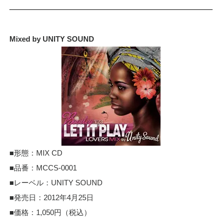
Mixed by UNITY SOUND
■形態：MIX CD
■品番：MCCS-0001
■レーベル：UNITY SOUND
■発売日：2012年4月25日
■価格：1,050円（税込）