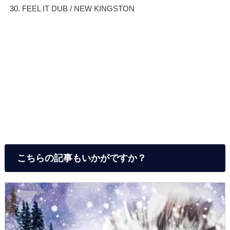
30. FEEL IT DUB / NEW KINGSTON
こちらの記事もいかがですか？