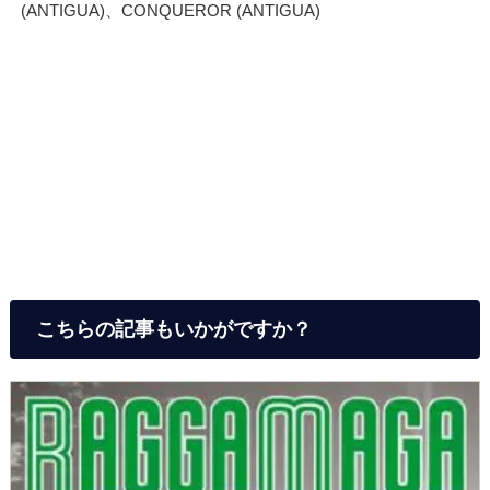
(ANTIGUA)、CONQUEROR (ANTIGUA)
こちらの記事もいかがですか？