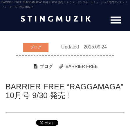
BARRIER FREE “RAGGAMAGA” 10月号 9/30 発売 ! | レゲエ・ダンスホールミュージック専門ディストリ
ビューター STING MUZIK
Updated 2015.09.24
ブログ
ブログ
BARRIER FREE
BARRIER FREE “RAGGAMAGA”
10月号 9/30 発売 !