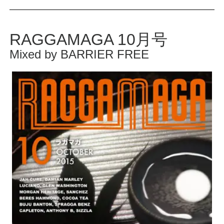
RAGGAMAGA 10月号
Mixed by BARRIER FREE