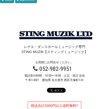
レゲエ・ダンスホールミュージック専門
STING MUZIK【スティングミュージック】
お気軽にお問合せください。
052-982-9951
電話受付時間：10:00〜18:00 土日・祝日 定休
〒451-0021
愛知県 名古屋市 西区天塚町1-61
税込合計3300円以上送料無料!!