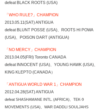
defeat BLACK ROOTS (USA)
「WHO RULE?」CHAMPION
2013.05.11(SAT) ANTIGUA
defeat BLUNT POSSE (USA)、ROOTS HI POWA
(USA)、POISON DART (ANTIGUA)
「NO MERCY」CHAMPION
2013.04.05(FRI) Toronto CANADA
defeat INNOCENT (USA)、YOUNG HAWK (USA)、
KING KLEPTO (CANADA）
「ANTIGUA WORLD WAR 1」CHAMPION
2012.04.28(SAT) ANTIGUA
defeat SHASHAMANE INTL. (AFRICA)、TEK-9
MOVEMENTS (USA)、WAR DADDLI SOULJAHS