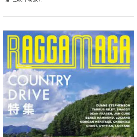
格：1,500円+税 BAR..