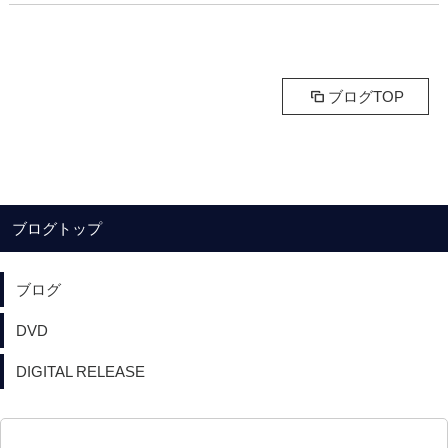
ブログTOP
ブログトップ
ブログ
DVD
DIGITAL RELEASE