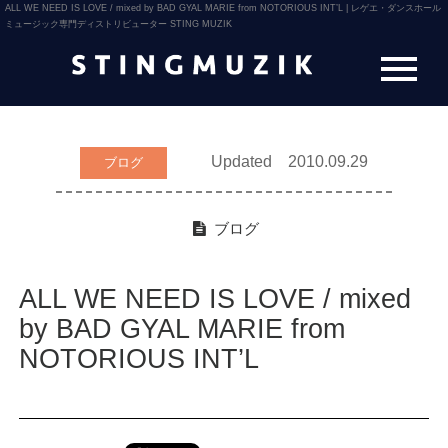
ALL WE NEED IS LOVE / mixed by BAD GYAL MARIE from NOTORIOUS INT’L | レゲエ・ダンスホール
ミュージック専門ディストリビューター STING MUZIK
Updated 2010.09.29
ブログ
ブログ
ALL WE NEED IS LOVE / mixed
by BAD GYAL MARIE from
NOTORIOUS INT’L