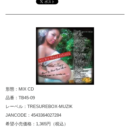
形態：MIX CD
品番：TB45-09
レーベル：TRESUREBOX-MUZIK
JANCODE：4543364027284
希望小売価格：1,365円（税込）