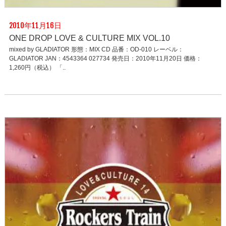
2010年11月16日
ONE DROP LOVE & CULTURE MIX VOL.10
mixed by GLADIATOR 形態：MIX CD 品番：OD-010 レーベル：
GLADIATOR JAN：4543364 027734 発売日：2010年11月20日 価格：
1,260円（税込） 「..