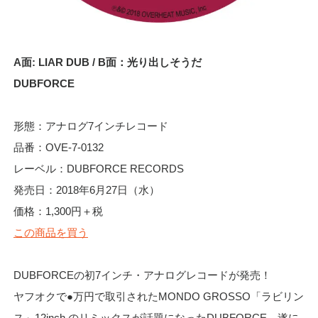
A面: LIAR DUB / B面：光り出しそうだ
DUBFORCE
形態：アナログ7インチレコード
品番：OVE-7-0132
レーベル：DUBFORCE RECORDS
発売日：2018年6月27日（水）
価格：1,300円＋税
この商品を買う
DUBFORCEの初7インチ・アナログレコードが発売！
ヤフオクで●万円で取引されたMONDO GROSSO「ラビリン
ス」12inch のリミックスが話題になったDUBFORCE。遂に