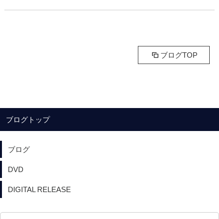
ブログTOP
ブログトップ
ブログ
DVD
DIGITAL RELEASE