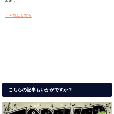
SAKI。
この商品を買う
こちらの記事もいかがですか？