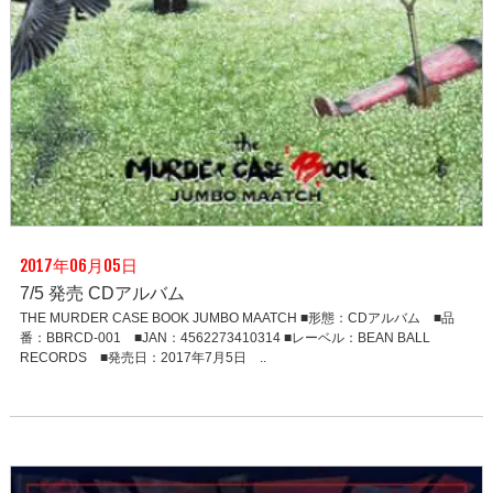
2017年06月05日
7/5 発売 CDアルバム
THE MURDER CASE BOOK JUMBO MAATCH ■形態：CDアルバム ■品
番：BBRCD-001 ■JAN：4562273410314 ■レーベル：BEAN BALL
RECORDS ■発売日：2017年7月5日 ..