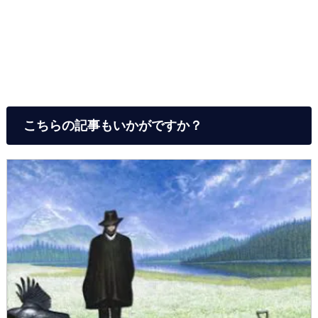
こちらの記事もいかがですか？