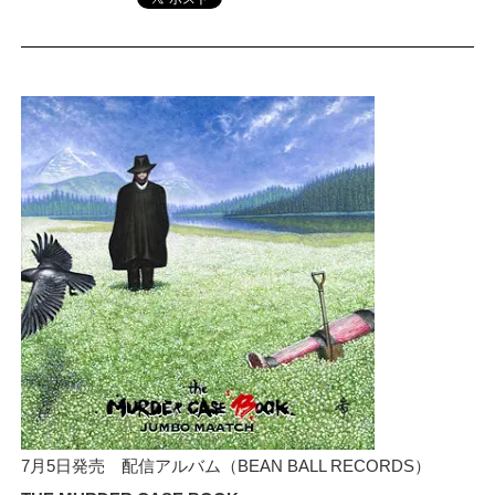
7月5日発売 配信アルバム（BEAN BALL RECORDS）