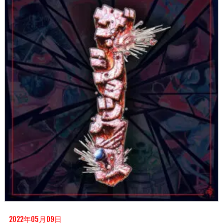
2022年05月09日