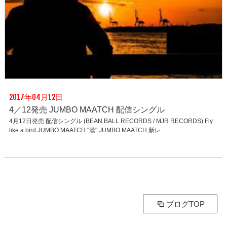
2017年04月12日
4／12発売 JUMBO MAATCH 配信シングル
4月12日発売 配信シングル (BEAN BALL RECORDS / MJR RECORDS) Fly
like a bird JUMBO MAATCH "漢" JUMBO MAATCH 新レ..
ブログTOP