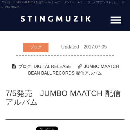
7/5発売 JUMBO MAATCH 配信アルバム | レゲエ・ダンスホールミュージック専門ディストリビューター
STING MUZIK
Updated 2017.07.05
ブログ
ブログ
,
DIGITAL RELEASE
JUMBO MAATCH
BEAN BALL RECORDS
配信アルバム
7/5発売 JUMBO MAATCH 配信
アルバム