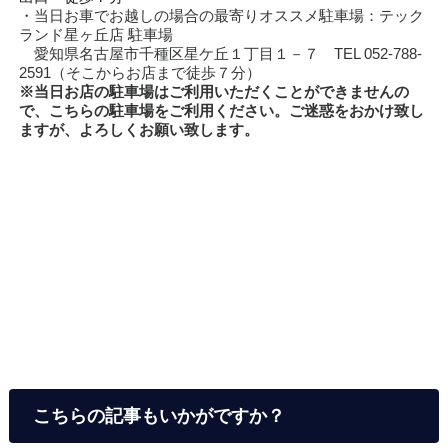
・当日お車でお越しの場合の最寄りオススメ駐車場：テック
ランド星ヶ丘店 駐車場
愛知県名古屋市千種区星ケ丘１丁目１－７ TEL 052-788-
2591（そこからお店まで徒歩７分）
※当日お店の駐車場はご利用いただくことができませんの
で、こちらの駐車場をご利用ください。ご迷惑をおかけ致し
ますが、よろしくお願い致します。
こちらの記事もいかがですか？