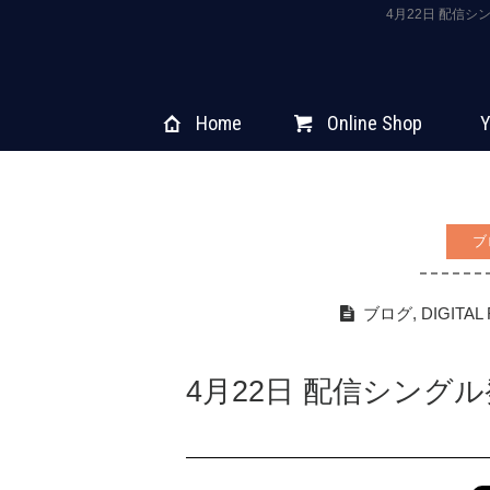
4月22日 配信シ
Home
Online Shop
Y
ブ
ブログ
,
DIGITAL
4月22日 配信シングル