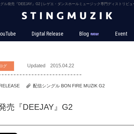
ングル発売『DEEJAY』G2 | レゲエ・ダンスホールミュージック専門ディストリビューター
ouTube
Digital Release
Blog
Event
Updated 2015.04.22
ログ
 RELEASE
配信シングル
BON FIRE MUZIK
G2
発売『DEEJAY』G2