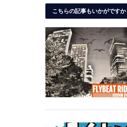
こちらの記事もいかがですか