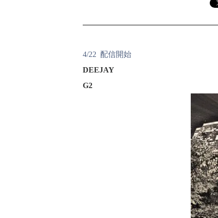
4/22 配信開始
DEEJAY
G2