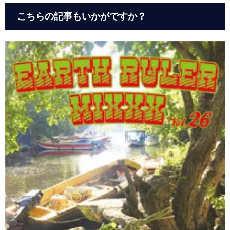
こちらの記事もいかがですか？