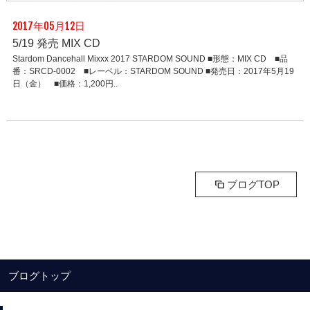
2017年05月12日
5/19 発売 MIX CD
Stardom Dancehall Mixxx 2017 STARDOM SOUND ■形態：MIX CD ■品
番：SRCD-0002 ■レーベル：STARDOM SOUND ■発売日：2017年5月19
日（金） ■価格：1,200円..
ブログTOP
ブログトップ