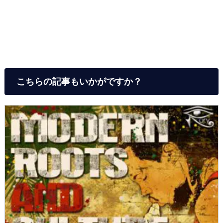
こちらの記事もいかがですか？