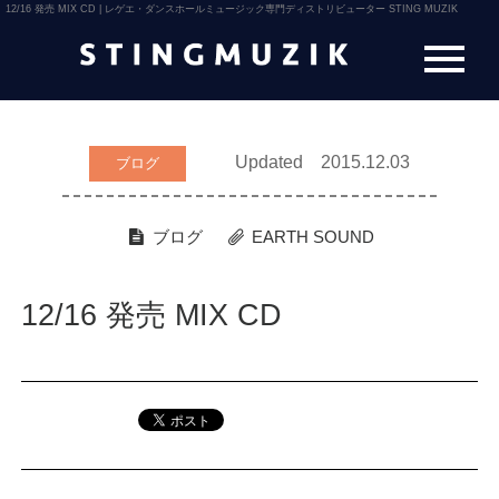
12/16 発売 MIX CD | レゲエ・ダンスホールミュージック専門ディストリビューター STING MUZIK
Updated 2015.12.03
ブログ
ブログ
EARTH SOUND
12/16 発売 MIX CD