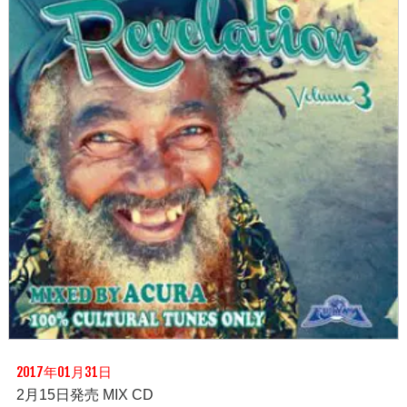
2017年01月31日
2月15日発売 MIX CD