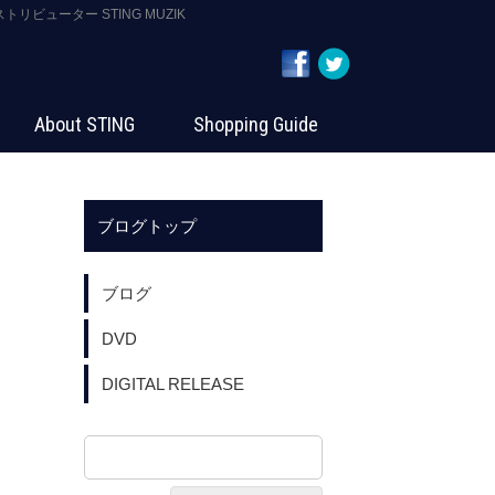
ストリビューター STING MUZIK
About STING
Shopping Guide
ブログトップ
ブログ
DVD
DIGITAL RELEASE