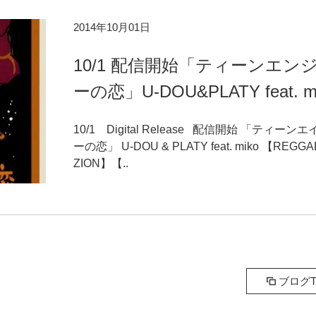
2014年10月01日
10/1 配信開始「ティーンエン
ーの恋」U-DOU&PLATY feat. m
10/1 Digital Release 配信開始 「ティーン
ーの恋」 U-DOU & PLATY feat. miko 【REGGA
ZION】【..
ブログT