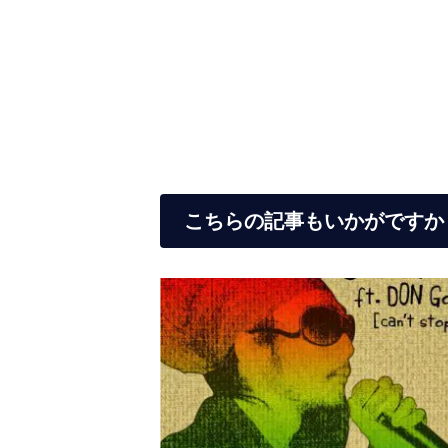
こちらの記事もいかがですか