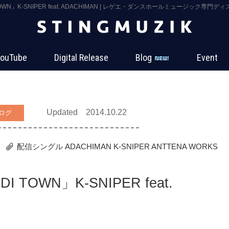
 TOWN」K-SNIPER feat. ADACHIMAN | レゲエ・ダンスホールミュージック専門ディ
ouTube
Digital Release
Blog
Event
Updated 2014.10.22
ログ
配信シングル
ADACHIMAN
K-SNIPER
ANTTENA WORKS
I TOWN」K-SNIPER feat.