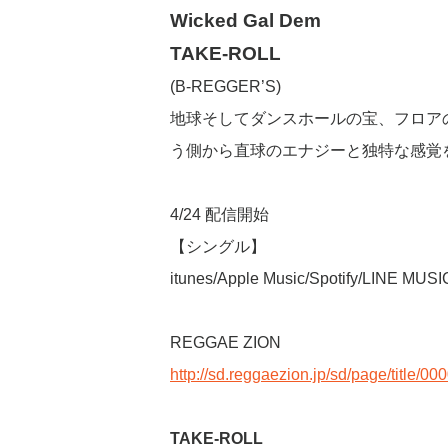
Wicked Gal Dem
TAKE-ROLL
(B-REGGER’S)
地球そしてダンスホールの宝、フロアの女神たち
う側から直球のエナジーと独特な感覚
4/24 配信開始
【シングル】
itunes/Apple Music/Spotify/LINE
REGGAE ZION
http://sd.reggaezion.jp/sd/page/title/0
TAKE-ROLL