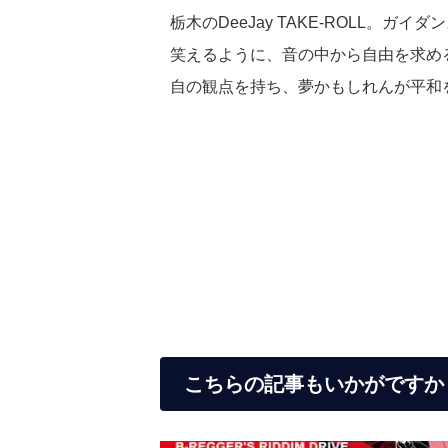
栃木のDeeJay TAKE-ROLL
笑えるように、音の中から自由を求め
自の観点を持ち、夢かもしれんが平和
こちらの記事もいかがですか