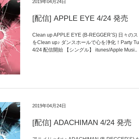
2019年04月24日
[配信] APPLE EYE 4/24 発売
Clean up APPLE EYE (B-REGGER’S) 日々
をClean up♪ ダンスホールで心を浄化！Party Tu
4/24 配信開始 【シングル】 itunes/Apple Musi..
2019年04月24日
[配信] ADACHIMAN 4/24 発売